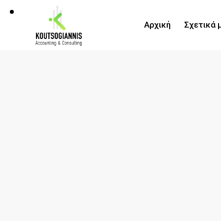
Αρχική
Σχετικά 