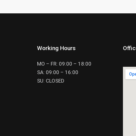
Working Hours
Offi
MO – FR: 09:00 – 18:00
SA: 09:00 – 16:00
SU: CLOSED