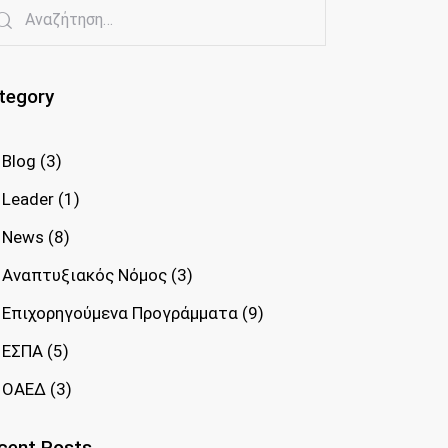
tegory
Blog
(3)
Leader
(1)
News
(8)
Αναπτυξιακός Νόμος
(3)
Επιχορηγούμενα Προγράμματα
(9)
ΕΣΠΑ
(5)
ΟΑΕΔ
(3)
cent Posts