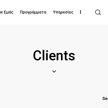
με Εμάς
Προγράμματα
Υπηρεσίες
Clients
Se