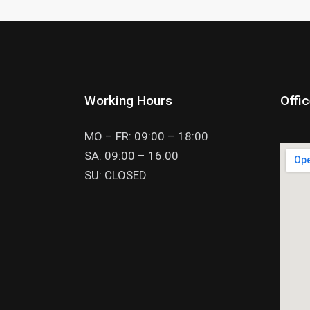
Working Hours
Offi
MO – FR: 09:00 – 18:00
SA: 09:00 – 16:00
SU: CLOSED