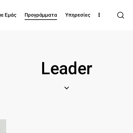
με Εμάς
Προγράμματα
Υπηρεσίες
Leader