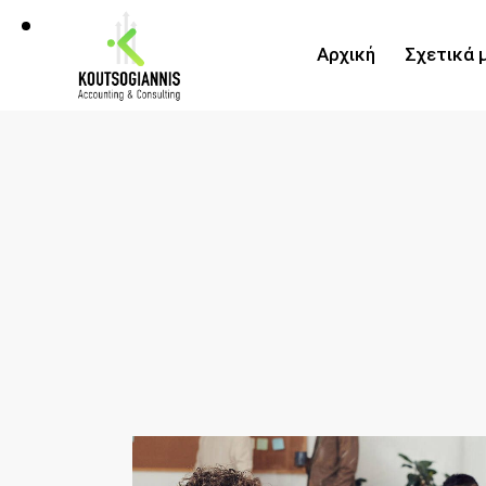
Αρχική
Σχετικά 