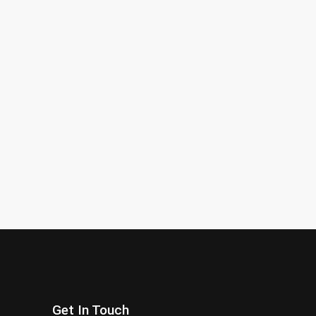
Get In Touch