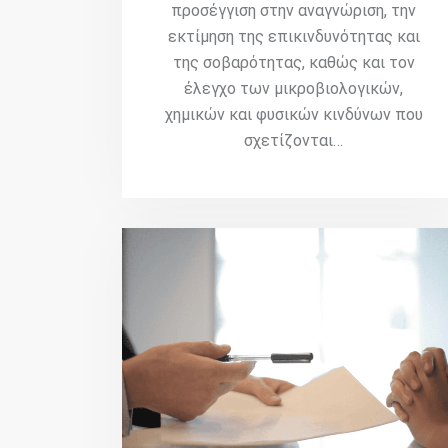
προσέγγιση στην αναγνώριση, την
εκτίμηση της επικινδυνότητας και
της σοβαρότητας, καθώς και τον
έλεγχο των μικροβιολογικών,
χημικών και φυσικών κινδύνων που
σχετίζονται…