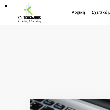
Αρχική
Σχετικά 