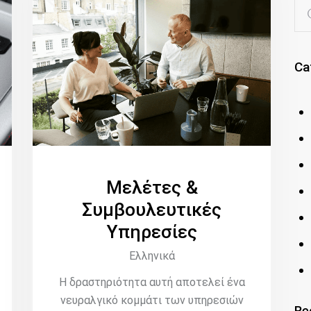
Ca
Μελέτες &
Συμβουλευτικές
Υπηρεσίες
Ελληνικά
Η δραστηριότητα αυτή αποτελεί ένα
νευραλγικό κομμάτι των υπηρεσιών
Re