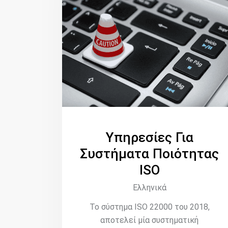
Υπηρεσίες Για
Συστήματα Ποιότητας
ISO
Ελληνικά
Το σύστημα ISO 22000 του 2018,
αποτελεί μία συστηματική