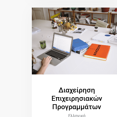
Διαχείρηση
Επιχειρησιακών
Προγραμμάτων
Ελληνικά