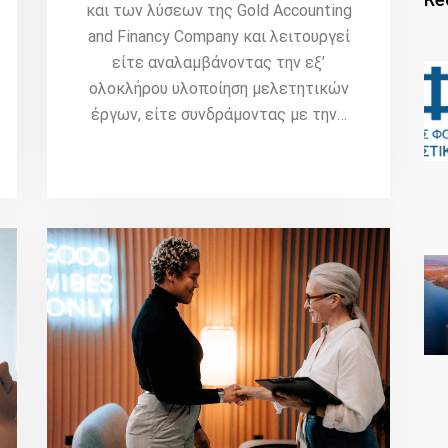
και των λύσεων της Gold Accounting
and Financy Company και λειτουργεί
είτε αναλαμβάνοντας την εξ’
ολοκλήρου υλοποίηση μελετητικών
έργων, είτε συνδράμοντας με την…