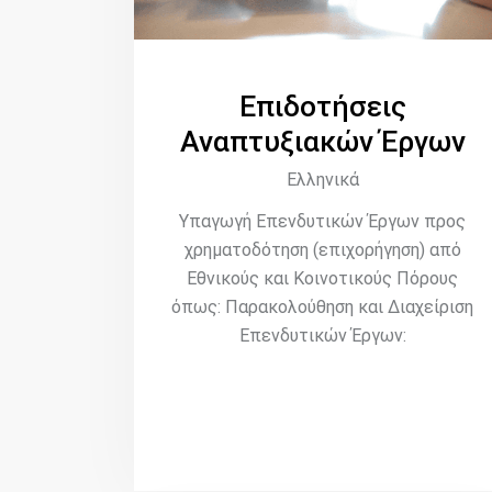
Επιδοτήσεις
Αναπτυξιακών Έργων
Ελληνικά
Υπαγωγή Επενδυτικών Έργων προς
χρηματοδότηση (επιχορήγηση) από
Εθνικούς και Κοινοτικούς Πόρους
όπως: Παρακολούθηση και Διαχείριση
Επενδυτικών Έργων: