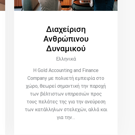
Διαχείριση
Ανθρώπινου
Δυναμικού
Ελληνικά
Η Gold Accounting and Finance
Company με πολυετή εμπειρία στο
χώρο, θεωρεί σημαντική την παροχή
των βέλτιστων υπηρεσιών προς
τους πελάτες της για την ανεύρεση
των κατάλληλων στελεχών, αλλά και
για την…