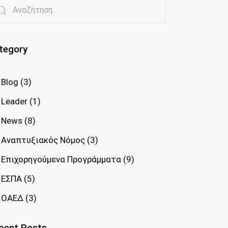
tegory
Blog
(3)
Leader
(1)
News
(8)
Αναπτυξιακός Νόμος
(3)
Επιχορηγούμενα Προγράμματα
(9)
ΕΣΠΑ
(5)
ΟΑΕΔ
(3)
cent Posts