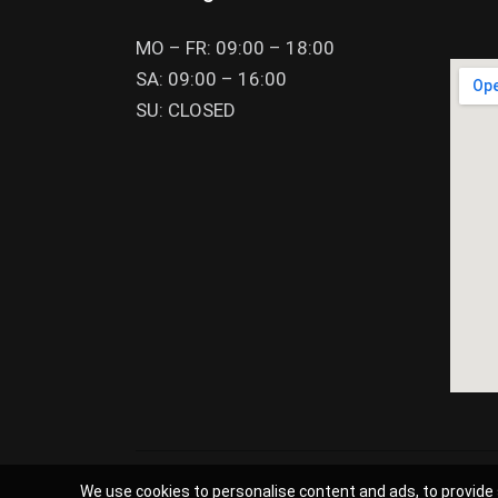
MO – FR: 09:00 – 18:00
SA: 09:00 – 16:00
SU: CLOSED
We use cookies to personalise content and ads, to provide 