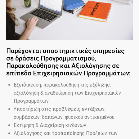
Παρέχονται υποστηρικτικές υπηρεσίες
σε δράσεις Προγραμματισμού,
Παρακολούθησης και Αξιολόγησης σε
επίπεδο Επιχειρησιακών Προγραμμάτων:
Εξειδίκευση, παρακολούθηση της εξέλιξης,
αξιολόγηση & αναθεώρηση των Επιχειρησιακών
Προγραμμάτων.
Υποστήριξη στις προβλέψεις εντάξεων,
συμβάσεων, δαπανών, φυσικού αντικειμένου.
Εκτίμηση & Διαχείριση κινδύνων.
Αξιολόγησης και τροποποίησης Πράξεων των