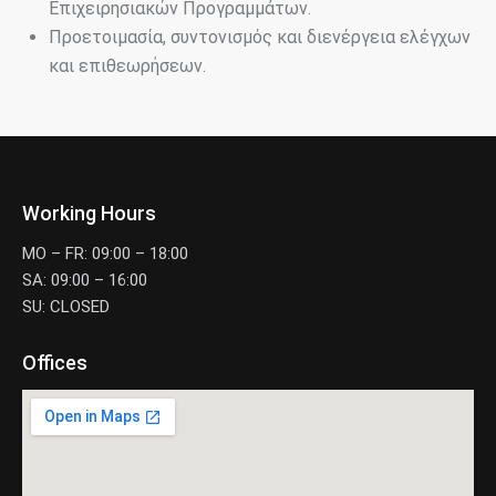
Επιχειρησιακών Προγραμμάτων.
Προετοιμασία, συντονισμός και διενέργεια ελέγχων
και επιθεωρήσεων.
Working Hours
MO – FR: 09:00 – 18:00
SA: 09:00 – 16:00
SU: CLOSED
Offices