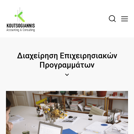
Διαχείρηση Επιχειρησιακών
Προγραμμάτων