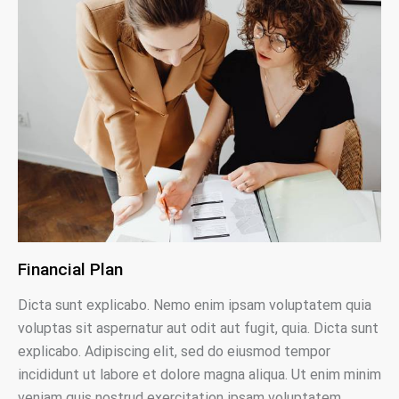
Financial Plan
Dicta sunt explicabo. Nemo enim ipsam voluptatem quia
voluptas sit aspernatur aut odit aut fugit, quia. Dicta sunt
explicabo. Adipiscing elit, sed do eiusmod tempor
incididunt ut labore et dolore magna aliqua. Ut enim minim
veniam quis nostrud exercitation ipsam voluptatem.