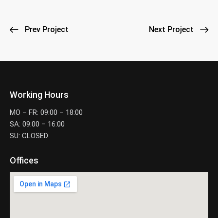
Prev Project
Next Project
Working Hours
MO – FR: 09:00 – 18:00
SA: 09:00 – 16:00
SU: CLOSED
Offices