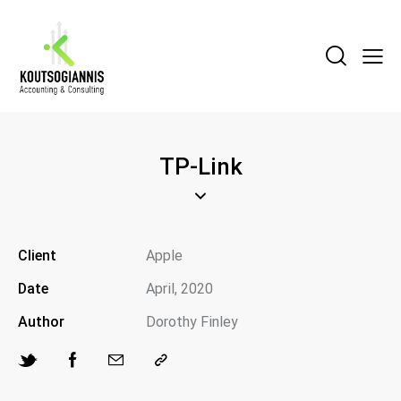
TP-Link
Client
Apple
Date
April, 2020
Author
Dorothy Finley