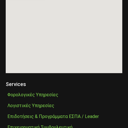
Services
Φορολογικές Υπηρεσίες
Λογιστικές Υπηρεσίες
Επιδοτήσεις & Προγράμματα ΕΣΠΑ / Leader
Επιχειρηματική Συμβουλευτική