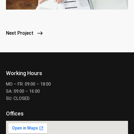
Next Project
Working Hours
MO – FR: 09:00 – 18:00
SA: 09:00 – 16:00
SU: CLOSED
Offices