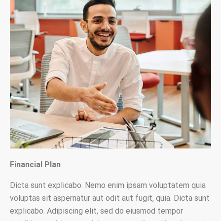
Financial Plan
Dicta sunt explicabo. Nemo enim ipsam voluptatem quia
voluptas sit aspernatur aut odit aut fugit, quia. Dicta sunt
explicabo. Adipiscing elit, sed do eiusmod tempor