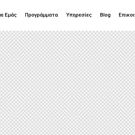
με Εμάς
Προγράμματα
Υπηρεσίες
Blog
Επικοι