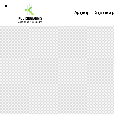
Αρχική
Σχετικά 