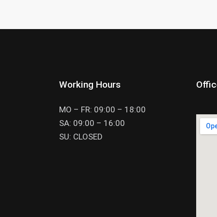
Working Hours
Offi
MO – FR: 09:00 – 18:00
SA: 09:00 – 16:00
SU: CLOSED