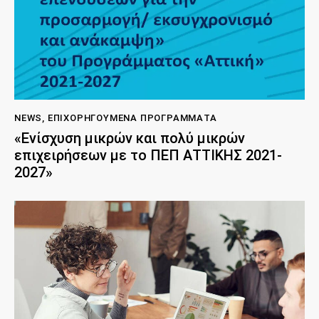
NEWS
,
ΕΠΙΧΟΡΗΓΟΎΜΕΝΑ ΠΡΟΓΡΆΜΜΑΤΑ
«Ενίσχυση μικρών και πολύ μικρών
επιχειρήσεων με το ΠΕΠ ΑΤΤΙΚΗΣ 2021-
2027»