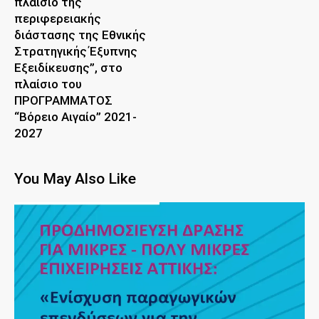
πλαίσιο της
περιφερειακής
διάστασης της Εθνικής
Στρατηγικής Έξυπνης
Εξειδίκευσης”, στο
πλαίσιο του
ΠΡΟΓΡΑΜΜΑΤΟΣ
“Βόρειο Αιγαίο” 2021-
2027
You May Also Like