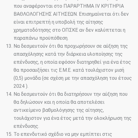
που αναφέρονται στο ΠΑΡΑΡΤΗΜΑ IV ΚΡΙΤΗΡΙΑ
ΒΑΘΛΟΛΟΓΗΣΗΣ ΑΙΤΗΣΕΩΝ. Επισημαίνεται ότι δεν
είναι επιτρεπτή η υποβολή της αίτησης
χρηματοδότησης στο ΟΠΣΚΕ αν δεν καλύπτεται η
παραπάνω προϋπόθεση.
Να δεσμευτούν ότι θα προχωρήσουν σε αύξηση της
απασχόλησης κατά την διάρκεια υλοποίησης της
επένδυσης, η οποία εφόσον διατηρηθεί για ένα έτος
θα προσαυξήσει τις Ε.Μ.Ε. κατά τουλάχιστον μισή
(0,5) μονάδα (σε σχέση με την απασχόληση του έτους
2024 ).
Να δεσμευτούν ότι θα διατηρήσουν την αύξηση που
θα δηλώσουν και η οποία θα αποτελέσει
αντικείμενο βαθμολόγησης της αίτησης,
τουλάχιστον για ένα έτος μετά την ολοκλήρωση της
επένδυσης.
Το επενδυτικό σχέδιο να μην εμπίπτει στις