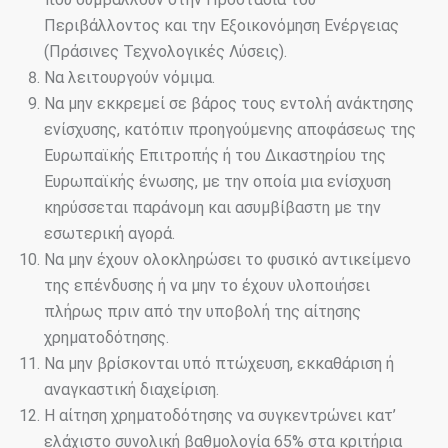
Περιβάλλοντος και την Εξοικονόμηση Ενέργειας
(Πράσινες Τεχνολογικές Λύσεις).
Να λειτουργούν νόμιμα.
Να μην εκκρεμεί σε βάρος τους εντολή ανάκτησης
ενίσχυσης, κατόπιν προηγούμενης αποφάσεως της
Ευρωπαϊκής Επιτροπής ή του Δικαστηρίου της
Ευρωπαϊκής ένωσης, με την οποία μια ενίσχυση
κηρύσσεται παράνομη και ασυμβίβαστη με την
εσωτερική αγορά.
Να μην έχουν ολοκληρώσει το φυσικό αντικείμενο
της επένδυσης ή να μην το έχουν υλοποιήσει
πλήρως πριν από την υποβολή της αίτησης
χρηματοδότησης.
Να μην βρίσκονται υπό πτώχευση, εκκαθάριση ή
αναγκαστική διαχείριση.
Η αίτηση χρηματοδότησης να συγκεντρώνει κατ’
ελάχιστο συνολική βαθμολογία 65% στα κριτήρια