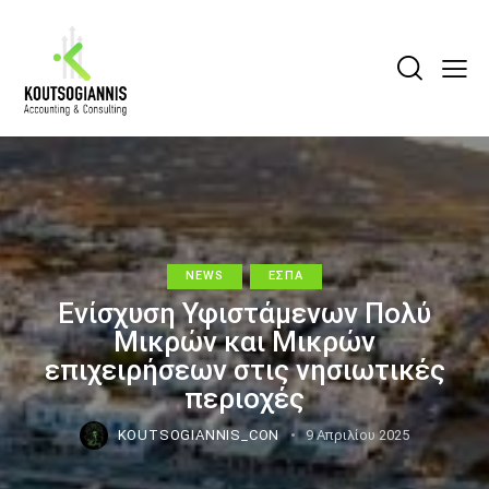
NEWS
ΕΣΠΑ
Ενίσχυση Υφιστάμενων Πολύ
Μικρών και Μικρών
επιχειρήσεων στις νησιωτικές
περιοχές
KOUTSOGIANNIS_CON
9 Απριλίου 2025