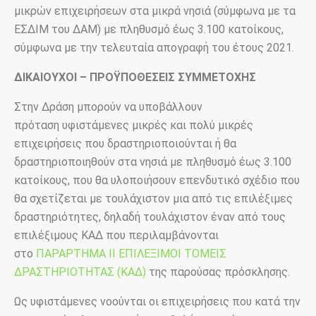
μικρών επιχειρήσεων στα μικρά νησιά (σύμφωνα με τα
ΕΣΔΙΜ του ΔΑΜ) με πληθυσμό έως 3.100 κατοίκους,
σύμφωνα με την τελευταία απογραφή του έτους 2021.
ΔΙΚΑΙΟΥΧΟΙ – ΠΡΟΫΠΟΘΕΣΕΙΣ ΣΥΜΜΕΤΟΧΗΣ
Στην Δράση μπορούν να υποβάλλουν
πρόταση υφιστάμενες μικρές και πολύ μικρές
επιχειρήσεις που δραστηριοποιούνται ή θα
δραστηριοποιηθούν στα νησιά με πληθυσμό έως 3.100
κατοίκους, που θα υλοποιήσουν επενδυτικό σχέδιο που
θα σχετίζεται με τουλάχιστον μια από τις επιλέξιμες
δραστηριότητες, δηλαδή τουλάχιστον έναν από τους
επιλέξιμους ΚΑΔ που περιλαμβάνονται
στο
ΠΑΡΑΡΤΗΜΑ II ΕΠΙΛΕΞΙΜΟΙ ΤΟΜΕΙΣ
ΔΡΑΣΤΗΡΙΟΤΗΤΑΣ (ΚΑΔ)
της παρούσας πρόσκλησης.
Ως υφιστάμενες νοούνται οι επιχειρήσεις που κατά την