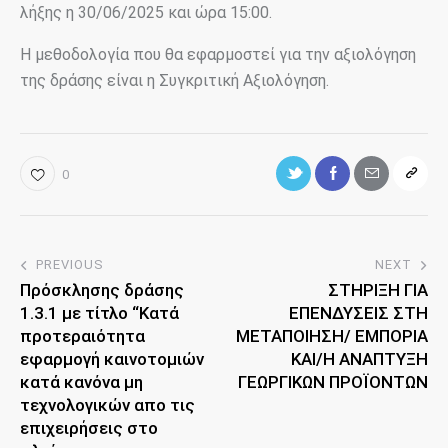
λήξης η 30/06/2025 και ώρα 15:00.
Η μεθοδολογία που θα εφαρμοστεί για την αξιολόγηση
της δράσης είναι η Συγκριτική Αξιολόγηση.
0
PREVIOUS
NEXT
Πρόσκλησης δράσης
ΣΤΗΡΙΞΗ ΓΙΑ
1.3.1 με τίτλο “Κατά
ΕΠΕΝΔΥΣΕΙΣ ΣΤΗ
προτεραιότητα
ΜΕΤΑΠΟΙΗΣΗ/ ΕΜΠΟΡΙΑ
εφαρμογή καινοτομιών
ΚΑΙ/Η ΑΝΑΠΤΥΞΗ
κατά κανόνα μη
ΓΕΩΡΓΙΚΩΝ ΠΡΟΪΟΝΤΩΝ
τεχνολογικών απο τις
επιχειρήσεις στο