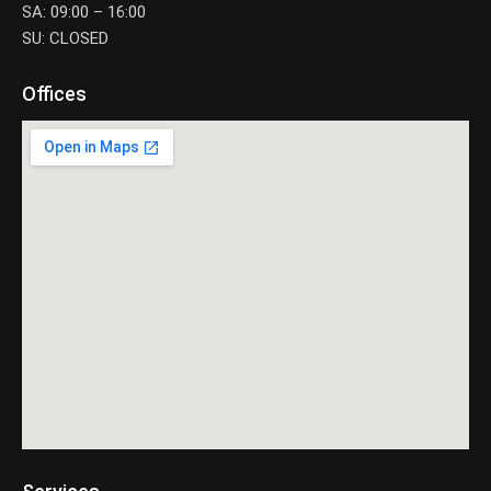
SA: 09:00 – 16:00
SU: CLOSED
Offices