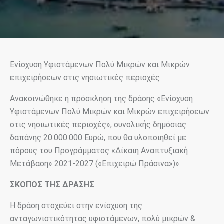
Ενίσχυση Υφιστάμενων Πολύ Μικρών και Μικρών
επιχειρήσεων στις νησιωτικές περιοχές
Ανακοινώθηκε η πρόσκληση της δράσης «Ενίσχυση
Υφιστάμενων Πολύ Μικρών και Μικρών επιχειρήσεων
στις νησιωτικές περιοχές», συνολικής δημόσιας
δαπάνης 20.000.000 Ευρώ, που θα υλοποιηθεί με
πόρους του Προγράμματος «Δίκαιη Αναπτυξιακή
Μετάβαση» 2021-2027 («Επιχειρώ Πράσινα»)».
ΣΚΟΠΟΣ ΤΗΣ ΔΡΑΣΗΣ
Η δράση στοχεύει στην ενίσχυση της
ανταγωνιστικότητας υφιστάμενων, πολύ μικρών &