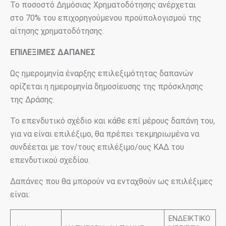
Το ποσοστό Δημόσιας Χρηματοδότησης ανέρχεται
στο 70% του επιχορηγούμενου προϋπολογισμού της
αίτησης χρηματοδότησης.
ΕΠΙΛΕΞΙΜΕΣ ΔΑΠΑΝΕΣ
Ως ημερομηνία έναρξης επιλεξιμότητας δαπανών
ορίζεται η ημερομηνία δημοσίευσης της πρόσκλησης
της Δράσης.
Το επενδυτικό σχέδιο και κάθε επί μέρους δαπάνη του,
για να είναι επιλέξιμο, θα πρέπει τεκμηριωμένα να
συνδέεται με τον/τους επιλέξιμο/ους ΚΑΔ του
επενδυτικού σχεδίου.
Δαπάνες που θα μπορούν να ενταχθούν ως επιλέξιμες
είναι:
ΕΝΔΕΙΚΤΙΚΟ