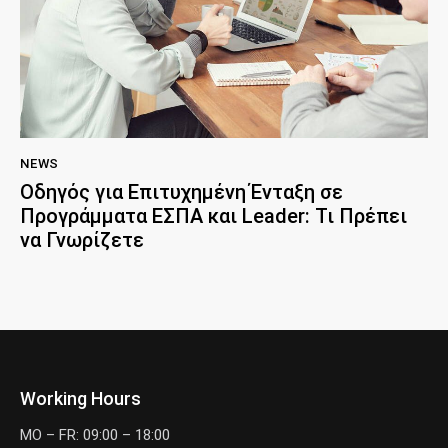
NEWS
Οδηγός για Επιτυχημένη Ένταξη σε
Προγράμματα ΕΣΠΑ και Leader: Τι Πρέπει
να Γνωρίζετε
Working Hours
MO – FR: 09:00 – 18:00