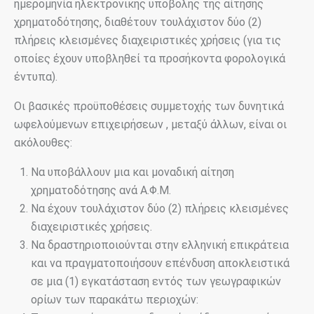
ημερομηνία ηλεκτρονικής υποβολής της αίτησης
χρηματοδότησης, διαθέτουν τουλάχιστον δύο (2)
πλήρεις κλεισμένες διαχειριστικές χρήσεις (για τις
οποίες έχουν υποβληθεί τα προσήκοντα φορολογικά
έντυπα).
Οι βασικές προϋποθέσεις συμμετοχής των δυνητικά
ωφελούμενων επιχειρήσεων , μεταξύ άλλων, είναι οι
ακόλουθες:
Να υποβάλλουν μια και μοναδική αίτηση
χρηματοδότησης ανά Α.Φ.Μ.
Να έχουν τουλάχιστον δύο (2) πλήρεις κλεισμένες
διαχειριστικές χρήσεις.
Να δραστηριοποιούνται στην ελληνική επικράτεια
και να πραγματοποιήσουν επένδυση αποκλειστικά
σε μια (1) εγκατάσταση εντός των γεωγραφικών
ορίων των παρακάτω περιοχών: