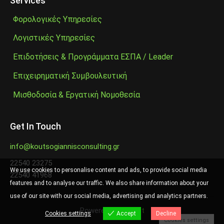
Services
Φορολογικές Υπηρεσίες
Λογιστικές Υπηρεσίες
Επιδοτήσεις & Προγράμματα ΕΣΠΑ / Leader
Επιχειρηματική Συμβουλευτική
Μισθοδοσία & Εργατική Νομοθεσία
Get In Touch
info@koutsogiannisconsulting.gr
22540 23275
We use cookies to personalise content and ads, to provide social media
22540 41968
features and to analyse our traffic. We also share information about your
use of our site with our social media, advertising and analytics partners.
Powered by
Digilust
Cookies settings
Accept
Decline
Cookies settings