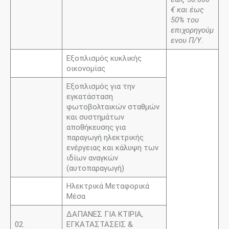
€ και έως
50% του
επιχορηγούμ
ενου Π/Υ.
Εξοπλισμός κυκλικής
οικονομίας
Εξοπλισμός για την
εγκατάσταση
φωτοβολταικών σταθμών
και συστημάτων
αποθήκευσης για
παραγωγή ηλεκτρικής
ενέργειας και κάλυψη των
ιδίων αναγκών
(αυτοπαραγωγή)
Ηλεκτρικά Μεταφορικά
Μέσα
ΔΑΠΑΝΕΣ ΓΙΑ ΚΤΙΡΙΑ,
02.
ΕΓΚΑΤΑΣΤΑΣΕΙΣ &